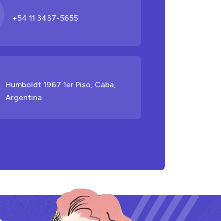
+54 11 3437-5655
Humboldt 1967 1er Piso, Caba,
Argentina