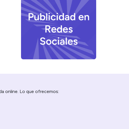
da online. Lo que ofrecemos: