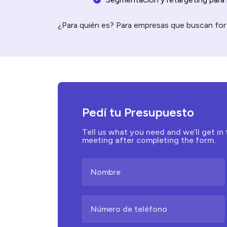
¿Para quién es? Para empresas que buscan fort
Pedí tu Presupuesto
Tell us what you need and we’ll get in 
meeting after completing the form.