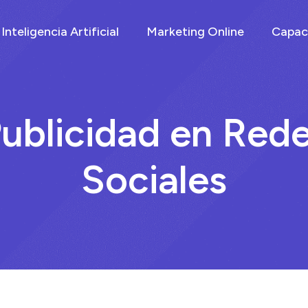
Inteligencia Artificial
Marketing Online
Capac
ublicidad en Red
Sociales