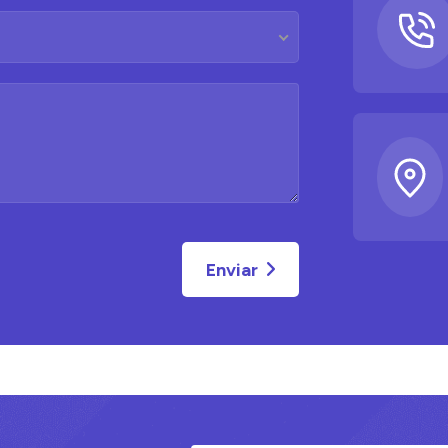
Enviar