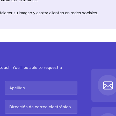
alecer su imagen y captar clientes en redes sociales.
touch. You’ll be able to request a