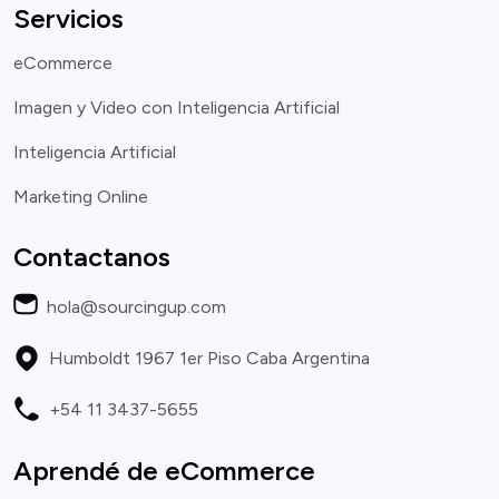
Servicios
eCommerce
Imagen y Video con Inteligencia Artificial
Inteligencia Artificial
Marketing Online
Contactanos
hola@sourcingup.com
Humboldt 1967 1er Piso Caba Argentina
+54 11 3437-5655
Aprendé de eCommerce