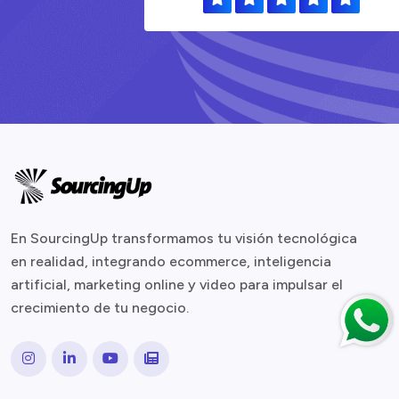
En SourcingUp transformamos tu visión tecnológica
en realidad, integrando ecommerce, inteligencia
artificial, marketing online y video para impulsar el
crecimiento de tu negocio.
Instagram
LinkedIn
YouTube
Medium