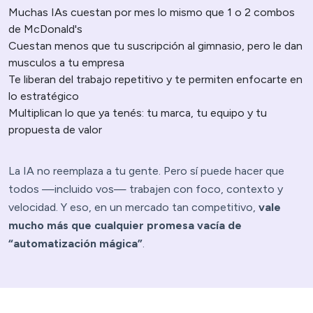
Muchas IAs cuestan por mes lo mismo que 1 o 2 combos
de McDonald's
Cuestan menos que tu suscripción al gimnasio, pero le dan
musculos a tu empresa
Te liberan del trabajo repetitivo y te permiten enfocarte en
lo estratégico
Multiplican lo que ya tenés: tu marca, tu equipo y tu
propuesta de valor
La IA no reemplaza a tu gente. Pero sí puede hacer que
todos —incluido vos— trabajen con foco, contexto y
velocidad. Y eso, en un mercado tan competitivo,
vale
mucho más que cualquier promesa vacía de
“automatización mágica”
.