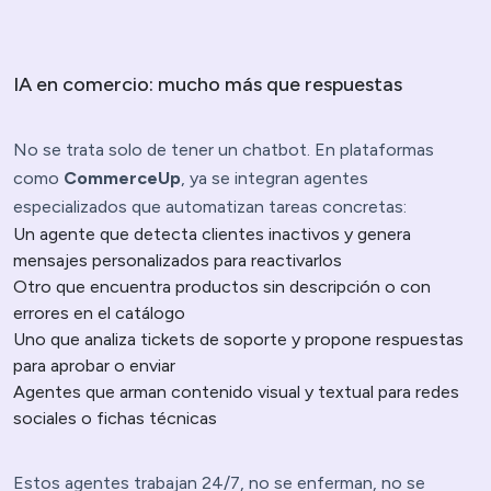
IA en comercio: mucho más que respuestas
No se trata solo de tener un chatbot. En plataformas
como
CommerceUp
, ya se integran agentes
especializados que automatizan tareas concretas:
Un agente que detecta clientes inactivos y genera
mensajes personalizados para reactivarlos
Otro que encuentra productos sin descripción o con
errores en el catálogo
Uno que analiza tickets de soporte y propone respuestas
para aprobar o enviar
Agentes que arman contenido visual y textual para redes
sociales o fichas técnicas
Estos agentes trabajan 24/7, no se enferman, no se