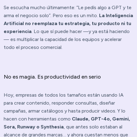
Se escucha mucho últimamente: “Le pedís algo a GPT y te
arma el negocio solo”. Pero eso es un mito.
La Inteligencia
Artificial no reemplaza tu estrategia, tu producto ni tu
experiencia
. Lo que sí puede hacer —y ya está haciendo
— es multiplicar la capacidad de los equipos y acelerar
todo el proceso comercial.
No es magia. Es productividad en serio
Hoy, empresas de todos los tamaños están usando IA
para crear contenido, responder consultas, diseñar
campañas, armar catálogos y hasta producir videos. Y lo
hacen con herramientas como
Claude, GPT-4o, Gemini,
Sora, Runway o Synthesia
, que antes solo estaban al
alcance de grandes marcas… y ahora cuestan menos que