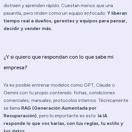
distraen y aprenden rápido. Cuestan menos que una
pasantía, pero rinden como un equipo enfocado.
Y liberan
tiempo real a dueños, gerentes y equipos para pensar,
decidir y vender más.
¿Y si quiero que respondan con lo que sabe mi
empresa?
Ya es posible entrenar modelos como GPT, Claude o
Gemini con tu propio contenido: fichas, condiciones
comerciales, manuales, protocolos internos. Técnicamente
se llama
RAG (Generación Aumentada por
Recuperación)
, pero lo importante es esto:
la IA
responde lo que vos harías, con tus reglas, tu estilo y
tus datos
.