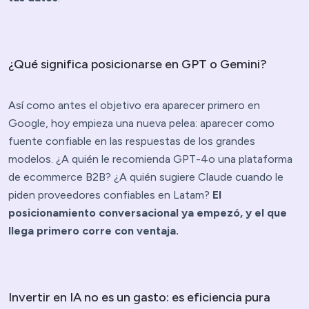
¿Qué significa posicionarse en GPT o Gemini?
Así como antes el objetivo era aparecer primero en
Google, hoy empieza una nueva pelea: aparecer como
fuente confiable en las respuestas de los grandes
modelos. ¿A quién le recomienda GPT-4o una plataforma
de ecommerce B2B? ¿A quién sugiere Claude cuando le
piden proveedores confiables en Latam?
El
posicionamiento conversacional ya empezó, y el que
llega primero corre con ventaja.
Invertir en IA no es un gasto: es eficiencia pura